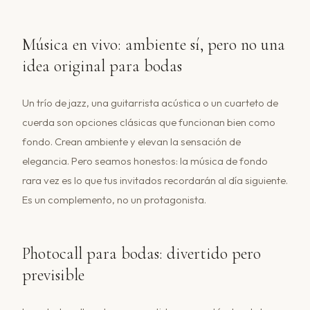
Música en vivo: ambiente sí, pero no una
idea original para bodas
Un trío de jazz, una guitarrista acústica o un cuarteto de
cuerda son opciones clásicas que funcionan bien como
fondo. Crean ambiente y elevan la sensación de
elegancia. Pero seamos honestos: la música de fondo
rara vez es lo que tus invitados recordarán al día siguiente.
Es un complemento, no un protagonista.
Photocall para bodas: divertido pero
previsible