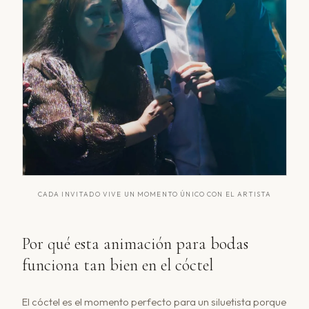
CADA INVITADO VIVE UN MOMENTO ÚNICO CON EL ARTISTA
Por qué esta animación para bodas
funciona tan bien en el cóctel
El cóctel es el momento perfecto para un siluetista porque