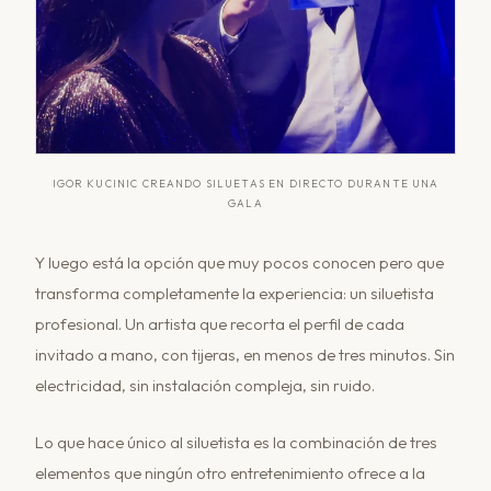
IGOR KUCINIC CREANDO SILUETAS EN DIRECTO DURANTE UNA
GALA
Y luego está la opción que muy pocos conocen pero que
transforma completamente la experiencia: un siluetista
profesional. Un artista que recorta el perfil de cada
invitado a mano, con tijeras, en menos de tres minutos. Sin
electricidad, sin instalación compleja, sin ruido.
Lo que hace único al siluetista es la combinación de tres
elementos que ningún otro entretenimiento ofrece a la