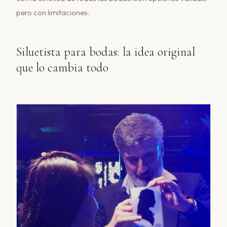
pero con limitaciones.
Siluetista para bodas: la idea original
que lo cambia todo