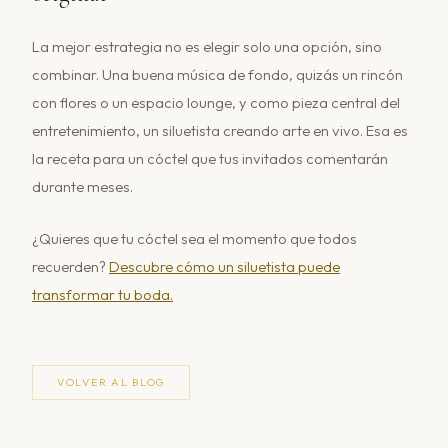
La mejor estrategia no es elegir solo una opción, sino
combinar. Una buena música de fondo, quizás un rincón
con flores o un espacio lounge, y como pieza central del
entretenimiento, un siluetista creando arte en vivo. Esa es
la receta para un cóctel que tus invitados comentarán
durante meses.
¿Quieres que tu cóctel sea el momento que todos
recuerden?
Descubre cómo un siluetista puede
transformar tu boda.
VOLVER AL BLOG