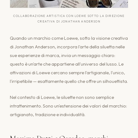
COLLABORAZIONE ARTISTICA CON LOEWE SOTTO LA DIREZIONE
CREATIVA DI JONATHAN ANDERSON
Quando un marchio come Loewe, sotto la visione creativa
di Jonathan Anderson, incorpora l'arte della siluetta nelle
sue esperienze di marca, invia un messaggio chiaro:
questo è un'arte che appartiene all'universo del lusso. Le
attivazioni di Loewe cercano sempre l'artigianale, l'unico,
l'irripetibile — esattamente quello che offre un silhouettista.
Nel contesto di Loewe, le siluette non sono semplice
intrattenimento. Sono un'estensione dei valori del marchio:
artigianato, tradizione e individualità.