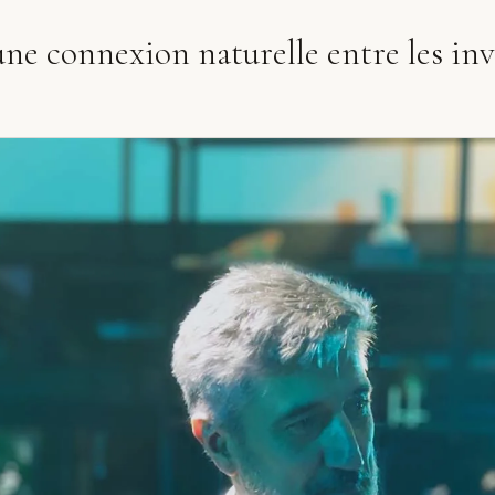
une connexion naturelle entre les inv